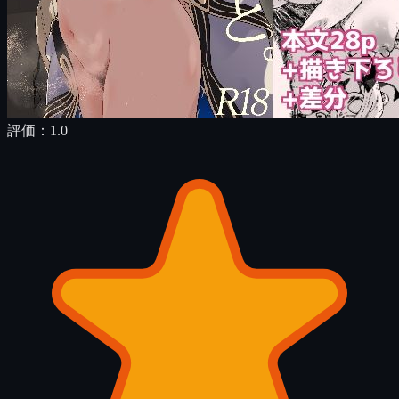
評価：
1.0