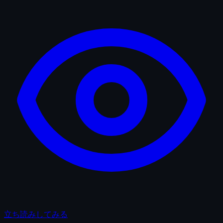
立ち読みしてみる