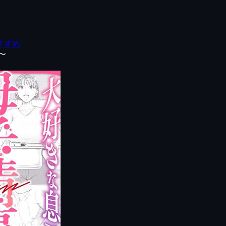
すすめ
〜